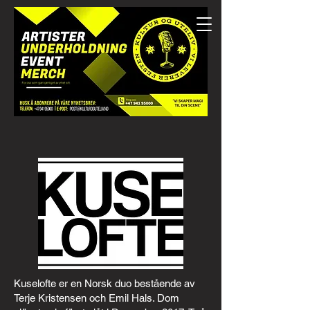
Kuselofte er en Norsk duo bestående av
Terje Kristensen och Emil Hals. Dom