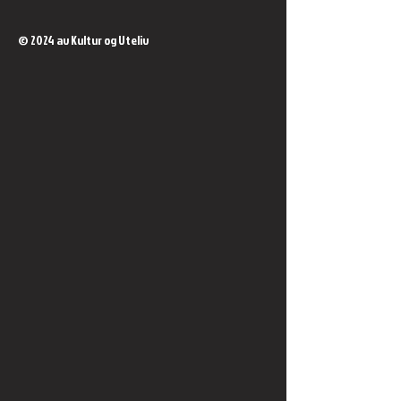
© 2024 av Kultur og Uteliv