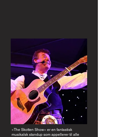
«The Skotten Show» er en fantastisk
musikalsk standup som appellerer til alle