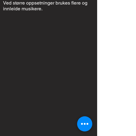
Ved større oppsetninger brukes flere og
innleide musikere.