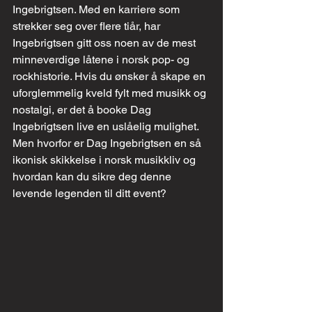
Ingebrigtsen. Med en karriere som 
strekker seg over flere tiår, har 
Ingebrigtsen gitt oss noen av de mest 
minneverdige låtene i norsk pop- og 
rockhistorie. Hvis du ønsker å skape en 
uforglemmelig kveld fylt med musikk og 
nostalgi, er det å booke Dag 
Ingebrigtsen live en uslåelig mulighet. 
Men hvorfor er Dag Ingebrigtsen en så 
ikonisk skikkelse i norsk musikkliv og 
hvordan kan du sikre deg denne 
levende legenden til ditt event?