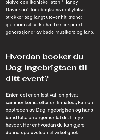
skrive den ikoniske låten "Harley 
Davidsen". Ingebrigtsens innflytelse 
strekker seg langt utover hitlistene; 
gjennom sitt virke har han inspirert 
generasjoner av både musikere og fans.
Hvordan booker du 
Dag Ingebrigtsen til 
ditt event?
Enten det er en festival, en privat 
sammenkomst eller en firmafest, kan en 
opptreden av Dag Ingebrigtsen og hans 
band løfte arrangementet ditt til nye 
høyder. Her er hvordan du kan gjøre 
denne opplevelsen til virkelighet: